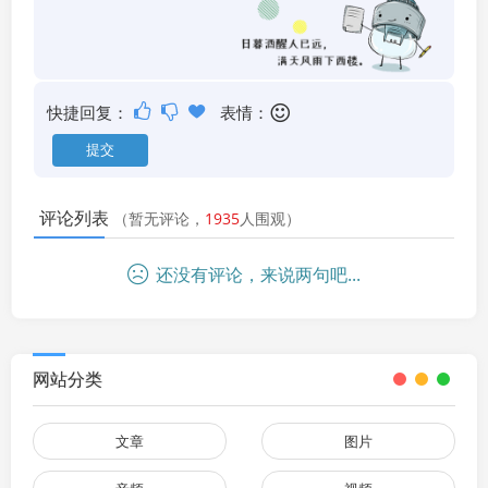
快捷回复：
表情：
评论列表
（暂无评论，
1935
人围观）
还没有评论，来说两句吧...
网站分类
文章
图片