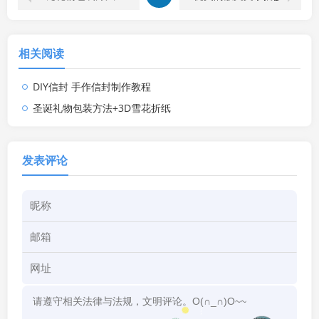
相关阅读
DIY信封 手作信封制作教程
圣诞礼物包装方法+3D雪花折纸
发表评论